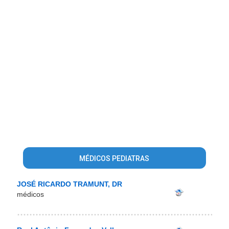
MÉDICOS PEDIATRAS
JOSÉ RICARDO TRAMUNT, DR
médicos