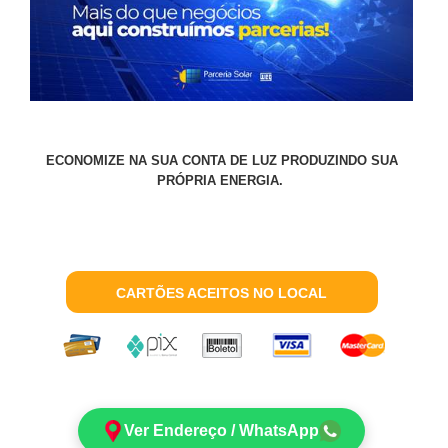
ECONOMIZE NA SUA CONTA DE LUZ PRODUZINDO SUA
PRÓPRIA ENERGIA.
CARTÕES ACEITOS NO LOCAL
Ver Endereço / WhatsApp