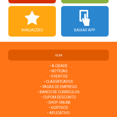
AVALIAÇÕES
BAIXAR APP
GUIA
• A CIDADE
• NOTÍCIAS
• EVENTOS
• CLASSIFICADOS
• VAGAS DE EMPREGO
• BANCO DE CURRÍCULOS
• CUPOM DESCONTO
• SHOP ONLINE
• SORTEIOS
• APLICATIVO