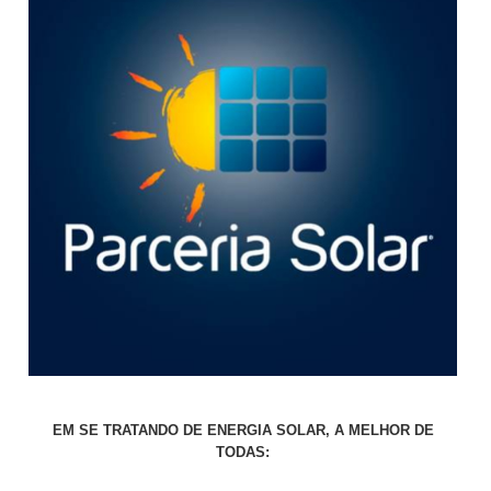
EM SE TRATANDO DE ENERGIA SOLAR, A MELHOR DE
TODAS: