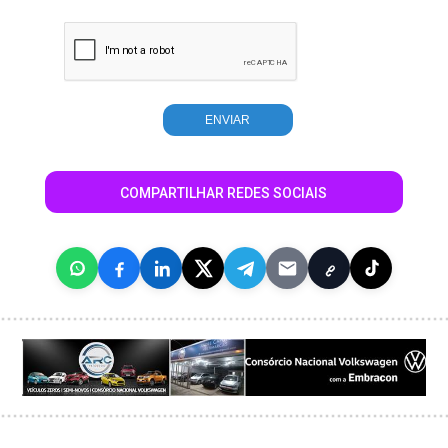
COMPARTILHAR REDES SOCIAIS