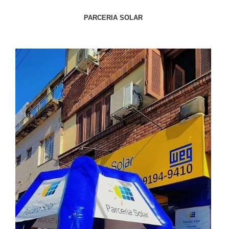
PARCERIA SOLAR