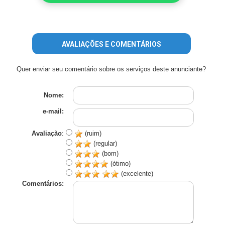
AVALIAÇÕES E COMENTÁRIOS
Quer enviar seu comentário sobre os serviços deste anunciante?
Nome:
e-mail:
Avaliação
:
(ruim)
(regular)
(bom)
(ótimo)
(excelente)
Comentários: