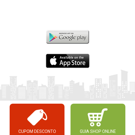
CUPOM DESCONTO
GUIA SHOP ONLINE