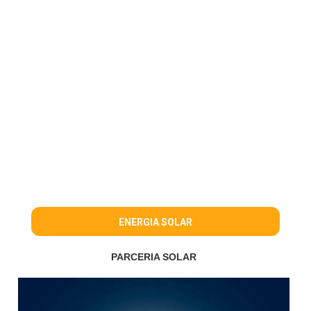
ENERGIA SOLAR
PARCERIA SOLAR