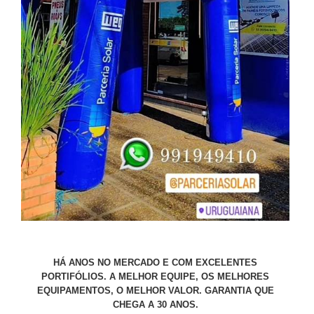
HÁ ANOS NO MERCADO E COM EXCELENTES
PORTIFÓLIOS. A MELHOR EQUIPE, OS MELHORES
EQUIPAMENTOS, O MELHOR VALOR. GARANTIA QUE
CHEGA A 30 ANOS.