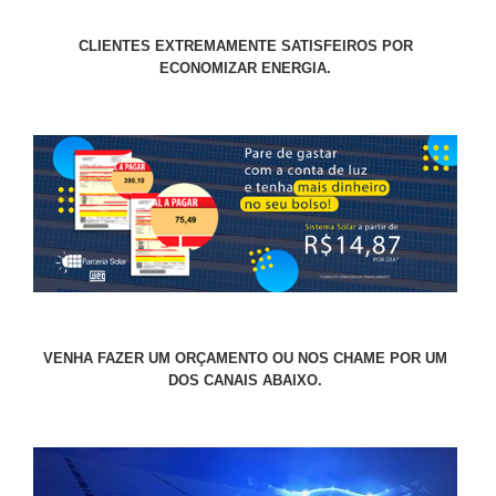
CLIENTES EXTREMAMENTE SATISFEIROS POR
ECONOMIZAR ENERGIA.
VENHA FAZER UM ORÇAMENTO OU NOS CHAME POR UM
DOS CANAIS ABAIXO.