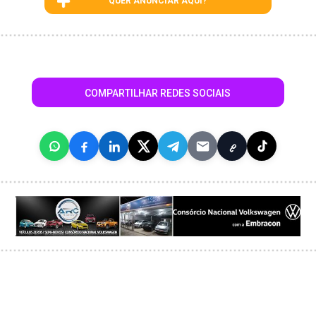
QUER ANUNCIAR AQUI?
COMPARTILHAR REDES SOCIAIS