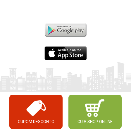
CUPOM DESCONTO
GUIA SHOP ONLINE