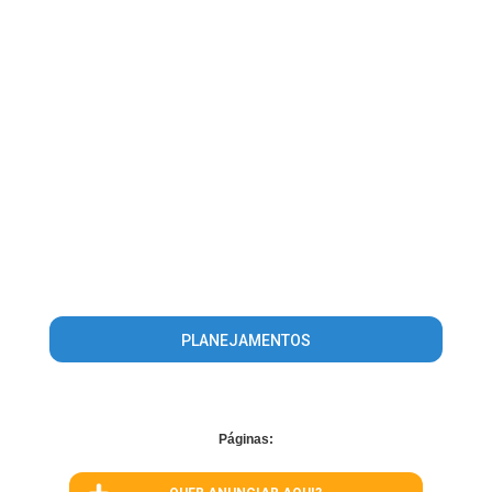
PLANEJAMENTOS
Páginas: