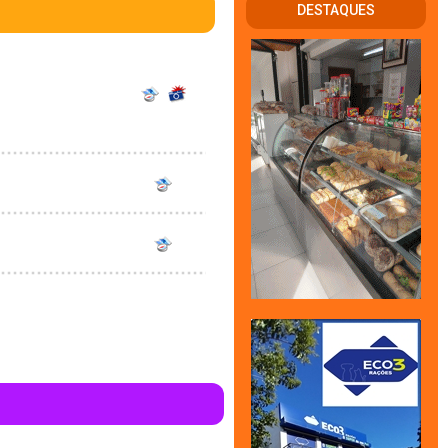
DESTAQUES