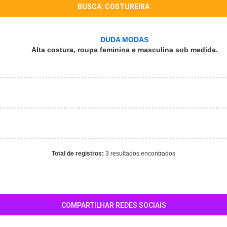
BUSCA: COSTUREIRA
DUDA MODAS
Alta costura, roupa feminina e masculina sob medida.
Total de registros:
3 resultados encontrados
COMPARTILHAR REDES SOCIAIS