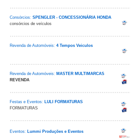
Consórcios:
SPENGLER - CONCESSIONÁRIA HONDA
consórcios de veículos
Revenda de Automóveis:
4 Tempos Veiculos
Revenda de Automóveis:
MASTER MULTIMARCAS
REVENDA
Festas e Eventos:
LULI FORMATURAS
FORMATURAS
Eventos:
Lummi Produções e Eventos