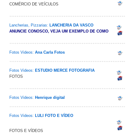
COMÉRCIO DE VEÍCULOS
Lancherias, Pizzarias:
LANCHERIA DA VASCO
ANUNCIE CONOSCO, VEJA UM EXEMPLO DE COMO
Fotos Videos:
Ana Carla Fotos
Fotos Videos:
ESTUDIO MERCE FOTOGRAFIA
FOTOS
Fotos Videos:
Henrique digital
Fotos Videos:
LULI FOTO E VÍDEO
FOTOS E VÍDEOS