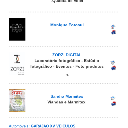
-Quadra de Volei
Monique Fotosul
ZORZI DIGITAL
Laboratório fotográfico - Estúdio
fotográfico - Eventos - Foto produtos
<
Sandra Marmitex
Viandas e Marmitex.
Automóveis:
GARAJÃO XV VEÍCULOS