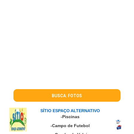
BUSCA: FOTOS
SÍTIO ESPAÇO ALTERNATIVO
-Piscinas
-Campo de Futebol