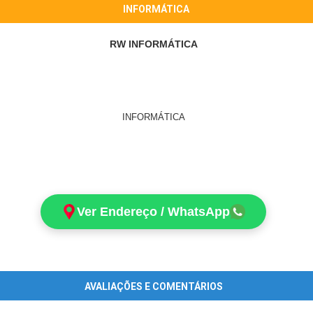
INFORMÁTICA
RW INFORMÁTICA
INFORMÁTICA
Ver Endereço / WhatsApp
AVALIAÇÕES E COMENTÁRIOS