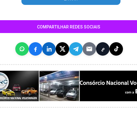
COMPARTILHAR REDES SOCIAIS