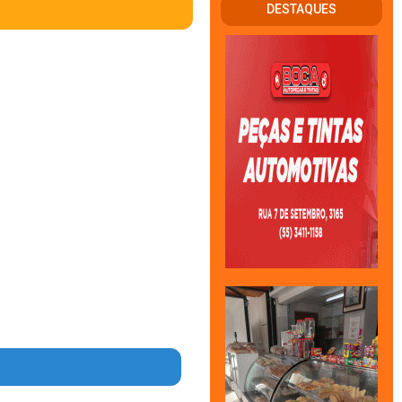
DESTAQUES