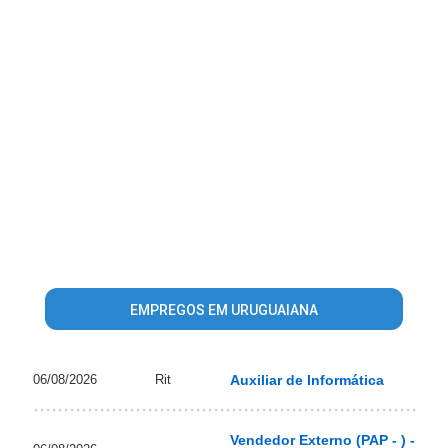
EMPREGOS EM URUGUAIANA
06/08/2026
Rit
Auxiliar de Informática
Vendedor Externo (PAP - ) -