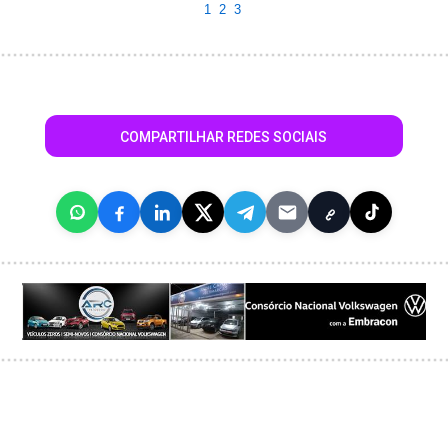
1
2
3
COMPARTILHAR REDES SOCIAIS