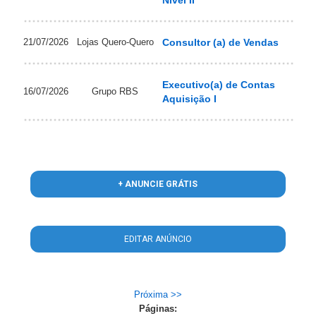
21/07/2026
Lojas Quero-Quero
Consultor (a) de Vendas
Executivo(a) de Contas
16/07/2026
Grupo RBS
Aquisição I
+ ANUNCIE GRÁTIS
EDITAR ANÚNCIO
Próxima >>
Páginas: