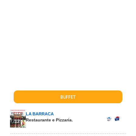
BUFFET
LA BARRACA
Restaurante e Pizzaria.