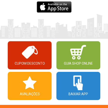
CUPOM DESCONTO
GUIA SHOP ONLINE
AVALIAÇÕES
BAIXAR APP