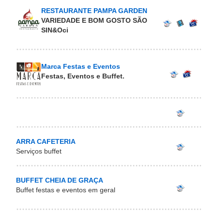
RESTAURANTE PAMPA GARDEN
VARIEDADE E BOM GOSTO SÃO
SIN&Oci
Marca Festas e Eventos
Festas, Eventos e Buffet.
ARRA CAFETERIA
Serviços buffet
BUFFET CHEIA DE GRAÇA
Buffet festas e eventos em geral