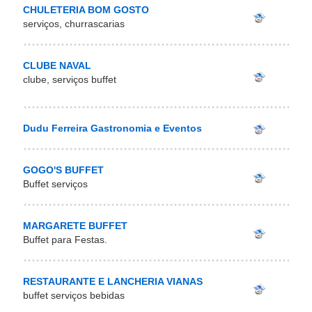
CHULETERIA BOM GOSTO
serviços, churrascarias
CLUBE NAVAL
clube, serviços buffet
Dudu Ferreira Gastronomia e Eventos
GOGO'S BUFFET
Buffet serviços
MARGARETE BUFFET
Buffet para Festas.
RESTAURANTE E LANCHERIA VIANAS
buffet serviços bebidas