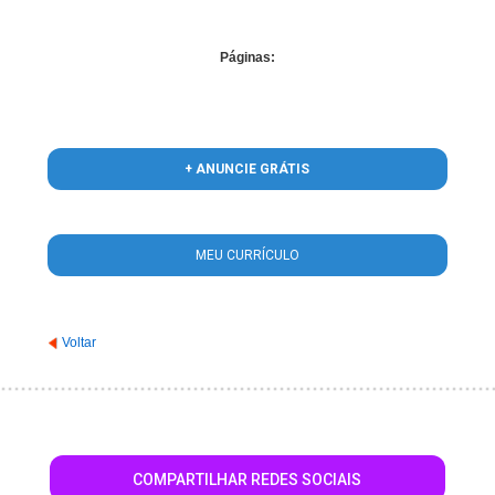
Páginas:
+ ANUNCIE GRÁTIS
MEU CURRÍCULO
Voltar
COMPARTILHAR REDES SOCIAIS