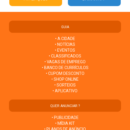
GUIA
• A CIDADE
• NOTÍCIAS
• EVENTOS
• CLASSIFICADOS
• VAGAS DE EMPREGO
• BANCO DE CURRÍCULOS
• CUPOM DESCONTO
• SHOP ONLINE
• SORTEIOS
• APLICATIVO
QUER ANUNCIAR ?
• PUBLICIDADE
• MÍDIA KIT
• PLANOS DE ANÚNCIO