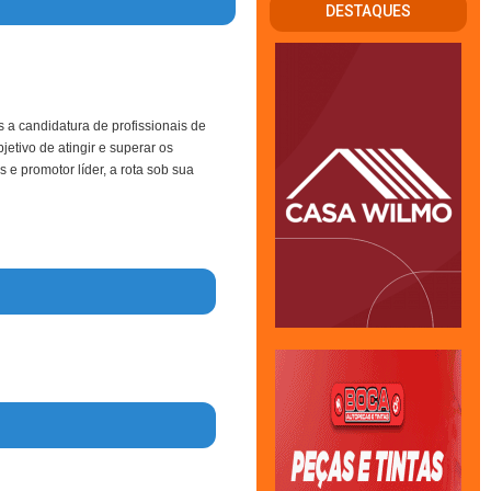
DESTAQUES
 a candidatura de profissionais de
jetivo de atingir e superar os
 e promotor líder, a rota sob sua